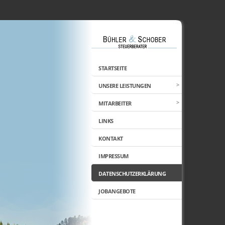
STARTSEITE
UNSERE LEISTUNGEN
MITARBEITER
LINKS
KONTAKT
IMPRESSUM
DATENSCHUTZERKLÄRUNG
JOBANGEBOTE